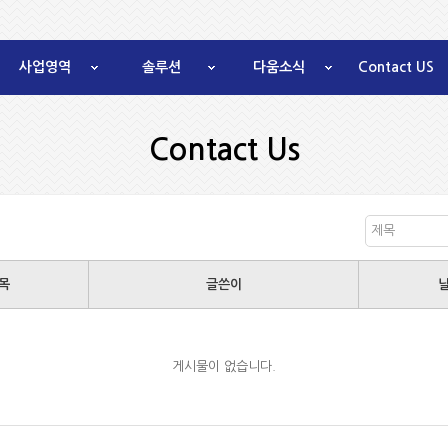
사업영역
솔루션
다움소식
Contact US
Contact Us
제목
목
글쓴이
게시물이 없습니다.