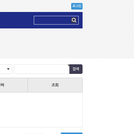
로그인
날짜
조회