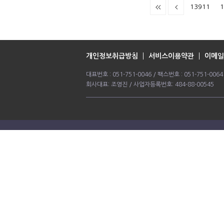
13911
1
개인정보취급방침
서비스이용약관
이메일
대표번호 : 051-751-0046 / 팩스번호 : 051-751-0
회사대표: 조영진 / 사업자등록번호: 484-88-00545