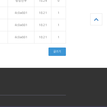
빙강언우
18:24
0
ilc0a801
18:21
1
ilc0a801
18:21
1
ilc0a801
18:21
1
글쓰기