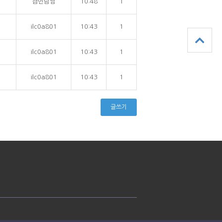
겸번담남
10:48
1
ilc0a801
10:43
1
ilc0a801
10:43
1
ilc0a801
10:43
1
글쓰기