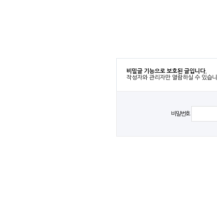
비밀글 기능으로 보호된 글입니다.
작성자와 관리자만 열람하실 수 있습니
비밀번호